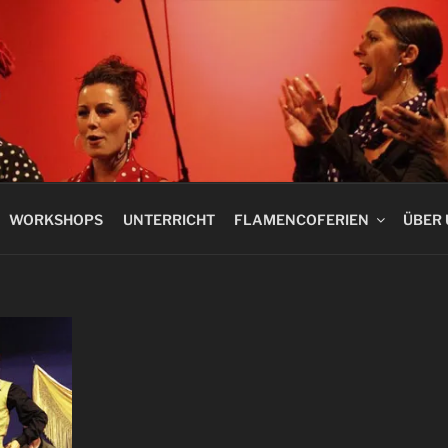
 FLAMENCO
WORKSHOPS
UNTERRICHT
FLAMENCOFERIEN
ÜBER