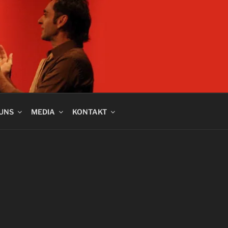
 UNS
MEDIA
KONTAKT