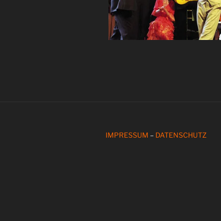
IMPRESSUM
–
DATENSCHUTZ