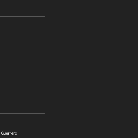
e Guerrero