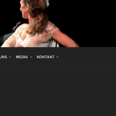
 UNS
MEDIA
KONTAKT